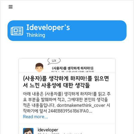
Ideveloper's
Thinking
(사용자)를 생각하게 하지마!를 읽으면
서 느낀 사용성에 대한 생각들
아래 내용은 (사용자를) 생각하게 하지마!를 읽고 주
요 부분을 발췌하여 적고, 그에대한 본인의 생각을
적은 내용들입니다. dontmakemethink_cover 시
작하기에 앞서 244EB839561B61FA0…
Read more…
ideveloper